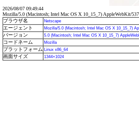
2026/08/07 09:49:44
Mozilla/5.0 (Macintosh; Intel Mac OS X 10_15_7) AppleWebKit/537
ブラウザ名
エージェント
バージョン
コードネーム
プラットフォーム
画面サイズ