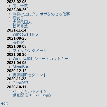
2023-02-05
高井十蔵
2022-08-26
刺身の上にタンポポをのせる仕事
腐女子
大韓民国人
松岡修造
2021-11-14
Windows TIPS
2021-09-25
海外IP
2021-09-08
フィッシングメール
2021-08-30
Window移動ショートカットキー
2021-04-05
MenuBar
2020-12-12
糞韓国IPセグメント
2020-11-22
CentOS7
2020-10-11
バーチャルドメイン
動画配信サーバー構築
edit