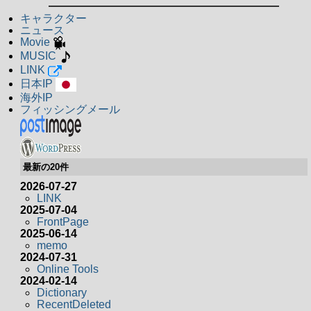
キャラクター
ニュース
Movie
MUSIC
LINK
日本IP
海外IP
フィッシングメール
最新の20件
2026-07-27
LINK
2025-07-04
FrontPage
2025-06-14
memo
2024-07-31
Online Tools
2024-02-14
Dictionary
RecentDeleted