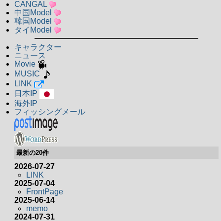
CANGAL
中国Model
韓国Model
タイModel
キャラクター
ニュース
Movie
MUSIC
LINK
日本IP
海外IP
フィッシングメール
最新の20件
2026-07-27
LINK
2025-07-04
FrontPage
2025-06-14
memo
2024-07-31