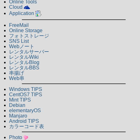
Online Tools
Cloud
Application
FreeMail
Online Storage
フォトストレージ
SNS List
Webノート
レンタルサーバー
レンタルWiki
レンタルBlog
レンタルBBS
串揚げ
Web串
Windows TIPS
CentOS7 TIPS
Mint TIPS
Debian
elementaryOS
Manjaro
Android TIPS
カラーコード表
Photo