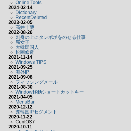
Online Tools
2024-02-14
Dictionary
RecentDeleted
2023-02-05
高井十蔵
2022-08-26
刺身の上にタンポポをのせる仕事
腐女子
大韓民国人
松岡修造
2021-11-14
Windows TIPS
2021-09-25
海外IP
2021-09-08
フィッシングメール
2021-08-30
Window移動ショートカットキー
2021-04-05
MenuBar
2020-12-12
糞韓国IPセグメント
2020-11-22
CentOS7
2020-10-11