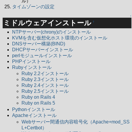
ル）
タイムゾーンの設定
↑
ミドルウェアインストール
†
NTPサーバー(chrony)のインストール
KVMを含む仮想化ホスト環境のインストール
DNSサーバー構築(BIND)
DHCPサーバーインストール
perlモジュールインストール
PHPインストール
Rubyインストール
Ruby 2.2インストール
Ruby 2.3インストール
Ruby 2.4インストール
Ruby 2.5インストール
Ruby on Rails 4
Ruby on Rails 5
Pythonインストール
Apacheインストール
Webサーバー間通信内容暗号化（Apache+mod_SS
L+Certbot）