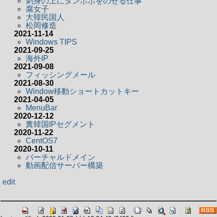
刺身の上にタンポポをのせる仕事
腐女子
大韓民国人
松岡修造
2021-11-14
Windows TIPS
2021-09-25
海外IP
2021-09-08
フィッシングメール
2021-08-30
Window移動ショートカットキー
2021-04-05
MenuBar
2020-12-12
糞韓国IPセグメント
2020-11-22
CentOS7
2020-10-11
バーチャルドメイン
動画配信サーバー構築
edit