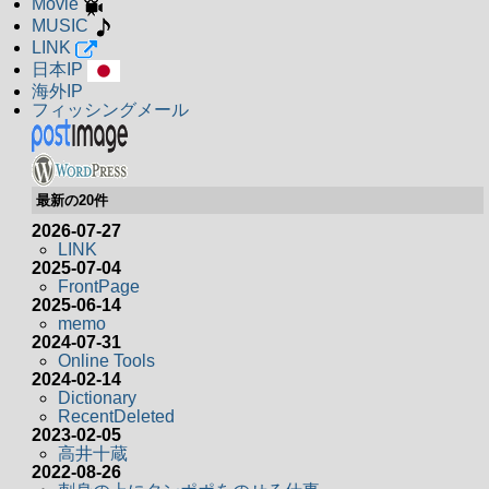
Movie
MUSIC
LINK
日本IP
海外IP
フィッシングメール
最新の20件
2026-07-27
LINK
2025-07-04
FrontPage
2025-06-14
memo
2024-07-31
Online Tools
2024-02-14
Dictionary
RecentDeleted
2023-02-05
高井十蔵
2022-08-26