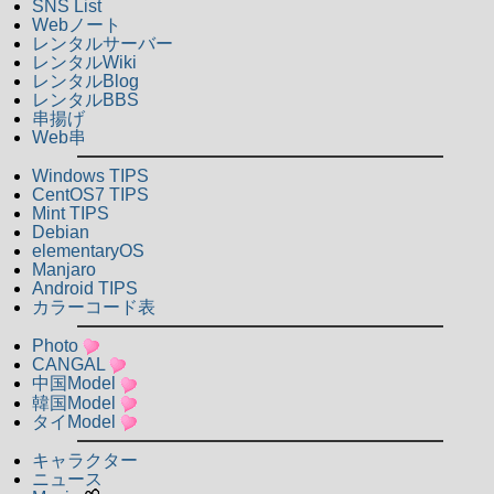
SNS List
Webノート
レンタルサーバー
レンタルWiki
レンタルBlog
レンタルBBS
串揚げ
Web串
Windows TIPS
CentOS7 TIPS
Mint TIPS
Debian
elementaryOS
Manjaro
Android TIPS
カラーコード表
Photo
CANGAL
中国Model
韓国Model
タイModel
キャラクター
ニュース