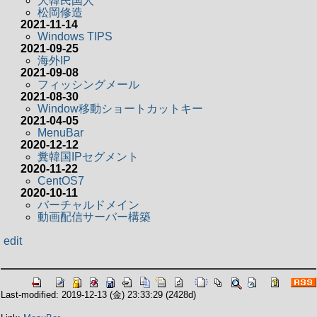
大韓民国人
松岡修造
2021-11-14
Windows TIPS
2021-09-25
海外IP
2021-09-08
フィッシングメール
2021-08-30
Window移動ショートカットキー
2021-04-05
MenuBar
2020-12-12
糞韓国IPセグメント
2020-11-22
CentOS7
2020-10-11
バーチャルドメイン
動画配信サーバー構築
edit
Last-modified: 2019-12-13 (金) 23:33:29
(2428d)