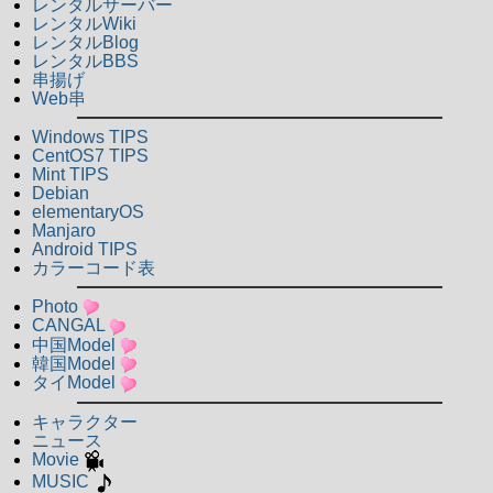
レンタルサーバー
レンタルWiki
レンタルBlog
レンタルBBS
串揚げ
Web串
Windows TIPS
CentOS7 TIPS
Mint TIPS
Debian
elementaryOS
Manjaro
Android TIPS
カラーコード表
Photo
CANGAL
中国Model
韓国Model
タイModel
キャラクター
ニュース
Movie
MUSIC