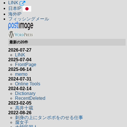
LINK
日本IP
海外IP
フィッシングメール
最新の20件
2026-07-27
LINK
2025-07-04
FrontPage
2025-06-14
memo
2024-07-31
Online Tools
2024-02-14
Dictionary
RecentDeleted
2023-02-05
高井十蔵
2022-08-26
刺身の上にタンポポをのせる仕事
腐女子