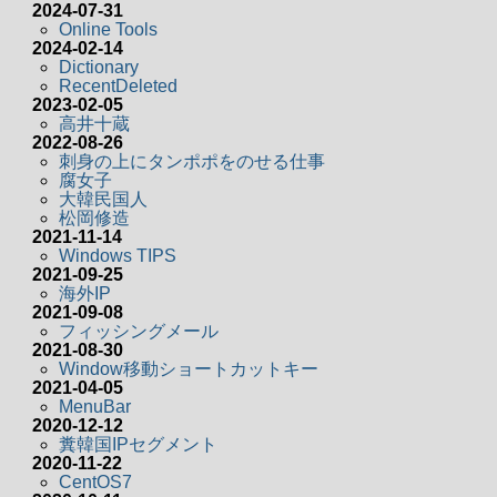
2024-07-31
Online Tools
2024-02-14
Dictionary
RecentDeleted
2023-02-05
高井十蔵
2022-08-26
刺身の上にタンポポをのせる仕事
腐女子
大韓民国人
松岡修造
2021-11-14
Windows TIPS
2021-09-25
海外IP
2021-09-08
フィッシングメール
2021-08-30
Window移動ショートカットキー
2021-04-05
MenuBar
2020-12-12
糞韓国IPセグメント
2020-11-22
CentOS7