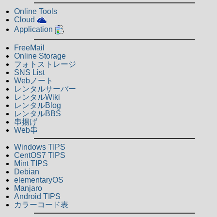
Online Tools
Cloud
Application
FreeMail
Online Storage
フォトストレージ
SNS List
Webノート
レンタルサーバー
レンタルWiki
レンタルBlog
レンタルBBS
串揚げ
Web串
Windows TIPS
CentOS7 TIPS
Mint TIPS
Debian
elementaryOS
Manjaro
Android TIPS
カラーコード表