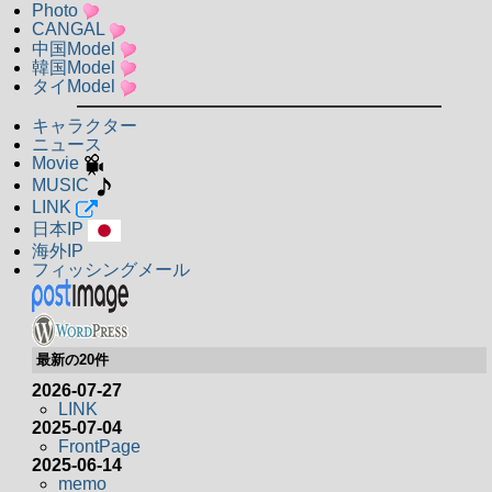
Photo
CANGAL
中国Model
韓国Model
タイModel
キャラクター
ニュース
Movie
MUSIC
LINK
日本IP
海外IP
フィッシングメール
最新の20件
2026-07-27
LINK
2025-07-04
FrontPage
2025-06-14
memo