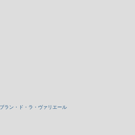
ブラン・ド・ラ・ヴァリエール