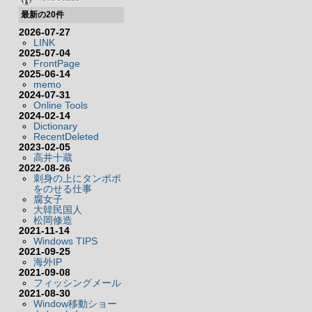
最新の20件
2026-07-27
LINK
2025-07-04
FrontPage
2025-06-14
memo
2024-07-31
Online Tools
2024-02-14
Dictionary
RecentDeleted
2023-02-05
高井十蔵
2022-08-26
刺身の上にタンポポ
をのせる仕事
腐女子
大韓民国人
松岡修造
2021-11-14
Windows TIPS
2021-09-25
海外IP
2021-09-08
フィッシングメール
2021-08-30
Window移動ショー