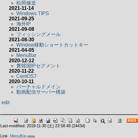
松岡修造
2021-11-14
Windows TIPS
2021-09-25
海外IP
2021-09-08
フィッシングメール
2021-08-30
Window移動ショートカットキー
2021-04-05
MenuBar
2020-12-12
糞韓国IPセグメント
2020-11-22
CentOS7
2020-10-11
バーチャルドメイン
動画配信サーバー構築
edit
Last-modified: 2019-11-30 (土) 23:58:48
(2443d)
Link:
MenuBar
(1952d)