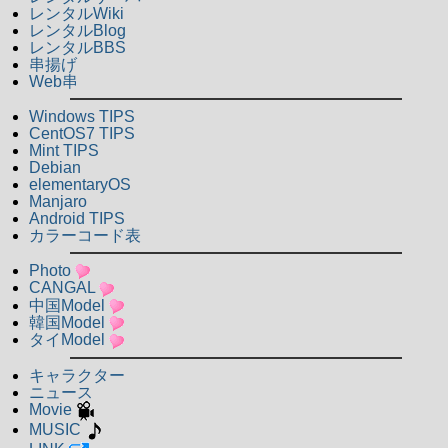
レンタルWiki
レンタルBlog
レンタルBBS
串揚げ
Web串
Windows TIPS
CentOS7 TIPS
Mint TIPS
Debian
elementaryOS
Manjaro
Android TIPS
カラーコード表
Photo
CANGAL
中国Model
韓国Model
タイModel
キャラクター
ニュース
Movie
MUSIC