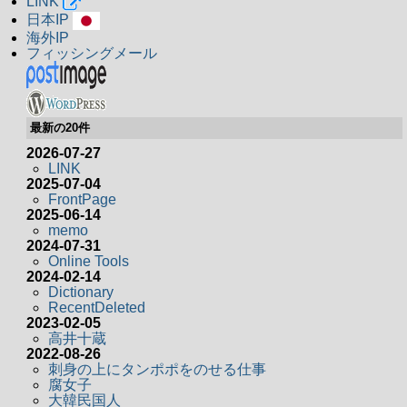
LINK
日本IP
海外IP
フィッシングメール
最新の20件
2026-07-27
LINK
2025-07-04
FrontPage
2025-06-14
memo
2024-07-31
Online Tools
2024-02-14
Dictionary
RecentDeleted
2023-02-05
高井十蔵
2022-08-26
刺身の上にタンポポをのせる仕事
腐女子
大韓民国人