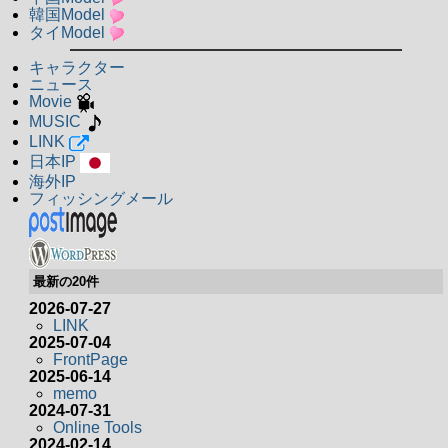
韓国Model
タイModel
キャラクター
ニュース
Movie
MUSIC
LINK
日本IP
海外IP
フィッシングメール
最新の20件
2026-07-27
LINK
2025-07-04
FrontPage
2025-06-14
memo
2024-07-31
Online Tools
2024-02-14