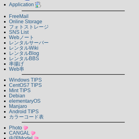
Application
FreeMail
Online Storage
フォトストレージ
SNS List
Webノート
レンタルサーバー
レンタルWiki
レンタルBlog
レンタルBBS
串揚げ
Web串
Windows TIPS
CentOS7 TIPS
Mint TIPS
Debian
elementaryOS
Manjaro
Android TIPS
カラーコード表
Photo
CANGAL
中国Model