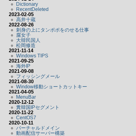
Dictionary
RecentDeleted
2023-02-05
高井十蔵
2022-08-26
刺身の上にタンポポをのせる仕事
腐女子
大韓民国人
松岡修造
2021-11-14
Windows TIPS
2021-09-25
海外IP
2021-09-08
フィッシングメール
2021-08-30
Window移動ショートカットキー
2021-04-05
MenuBar
2020-12-12
糞韓国IPセグメント
2020-11-22
CentOS7
2020-10-11
バーチャルドメイン
動画配信サーバー構築